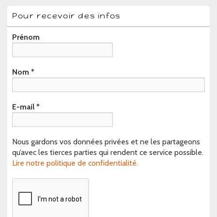
Pour recevoir des infos
Prénom
Nom
*
E-mail
*
Nous gardons vos données privées et ne les partageons
qu’avec les tierces parties qui rendent ce service possible.
Lire notre politique de confidentialité.