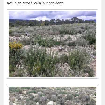
avril bien arrosé: cela leur convient.