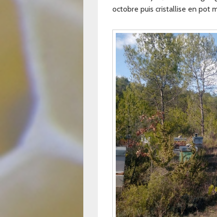
octobre puis cristallise en pot 