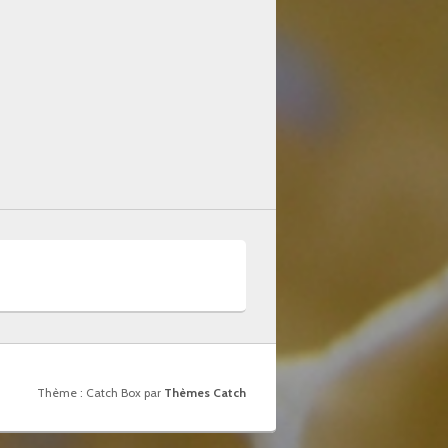
Thème : Catch Box par
Thèmes Catch