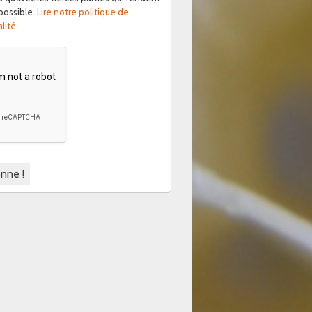
 possible.
Lire notre politique de
lité.