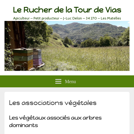
Le Rucher de la Tour de Vias
Apiculteur – Petit producteur – J-Luc Delon – 34 270 – Les Matelles
Menu
Les associations végétales
Les végétaux associés aux arbres
dominants