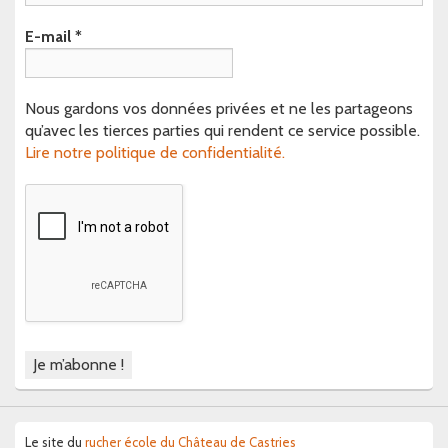
E-mail
*
Nous gardons vos données privées et ne les partageons
qu’avec les tierces parties qui rendent ce service possible.
Lire notre politique de confidentialité.
Le site du
rucher école du Château de Castries