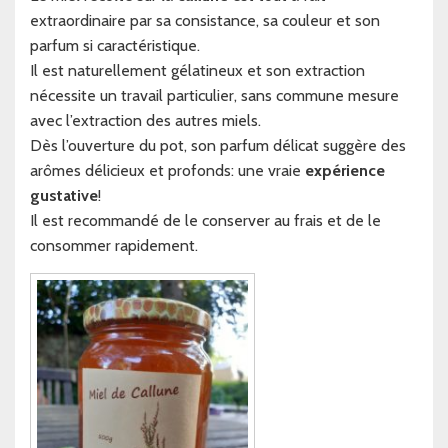
extraordinaire par sa consistance, sa couleur et son
parfum si caractéristique.
Il est naturellement gélatineux et son extraction
nécessite un travail particulier, sans commune mesure
avec l’extraction des autres miels.
Dès l’ouverture du pot, son parfum délicat suggère des
arômes délicieux et profonds: une vraie
expérience
gustative
!
Il est recommandé de le conserver au frais et de le
consommer rapidement.