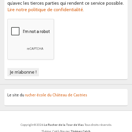
qu’avec les tierces parties qui rendent ce service possible.
Lire notre politique de confidentialité.
Le site du
rucher école du Château de Castries
Copyright © 2026
Le Rucher de la Tour de Vias
. Tous droits réservés.
Thème : Catch Box par
Thèmes Catch