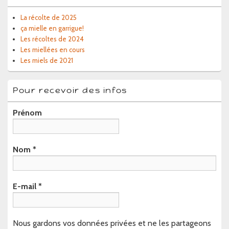
La récolte de 2025
ça mielle en garrigue!
Les récoltes de 2024
Les miellées en cours
Les miels de 2021
Pour recevoir des infos
Prénom
Nom
*
E-mail
*
Nous gardons vos données privées et ne les partageons